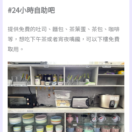
#24小時自助吧
提供免費的吐司、麵包、茶葉蛋、茶包、咖啡
等，想吃下午茶或者宵夜嘴饞，可以下樓免費
取用。