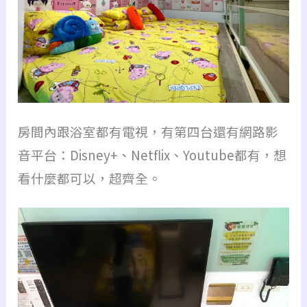
房間內跟浴室都有電視，有第四台還有網路影
音平台：Disney+、Netflix、Youtube都有，想
看什麼都可以，超齊全。