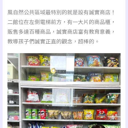
風自然公共區域最特別的就是設有誠實商店！
二館位在左側電梯前方，有一大片的商品櫃，
販售多達百種商品，
誠實商店富有教育意義，
教導孩子們誠實正直的觀念，超棒的。