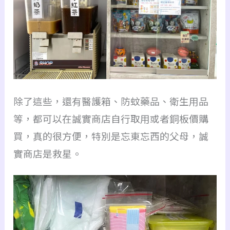
除了這些，還有醫護箱、防蚊藥品、衛生用品
等，都可以在誠實商店自行取用或者銅板價購
買，真的很方便，特別是忘東忘西的父母，誠
實商店是救星。