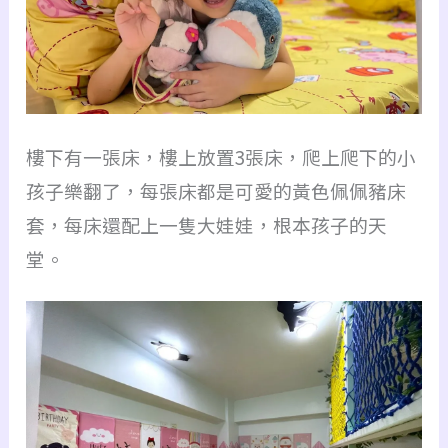
樓下有一張床，樓上放置3張床，爬上爬下的小
孩子樂翻了，每張床都是可愛的黃色佩佩豬床
套，每床還配上一隻大娃娃，根本孩子的天
堂。