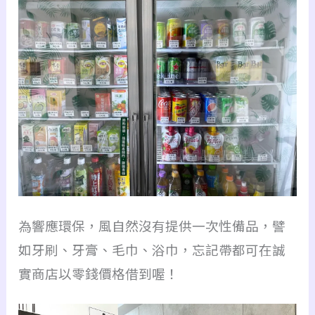
為響應環保，風自然沒有提供一次性備品，譬
如牙刷、牙膏、毛巾、浴巾，忘記帶都可在誠
實商店以零錢價格借到喔！