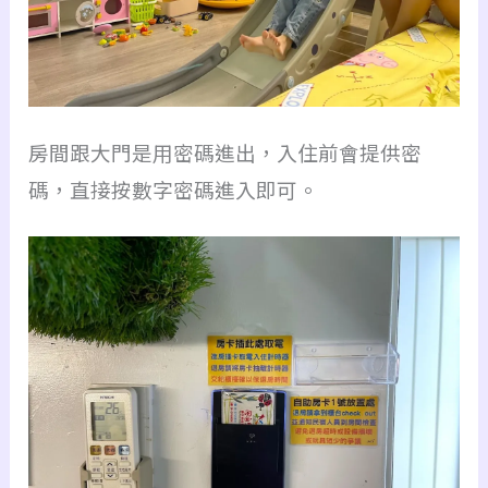
房間跟大門是用密碼進出，入住前會提供密
碼，直接按數字密碼進入即可。