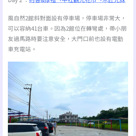
風自然2館斜對面設有停車場，停車場非常大，
可以容納41台車。因為2館位在轉彎處，帶小朋
友過馬路時要注意安全，大門口前也設有電動
車充電站。