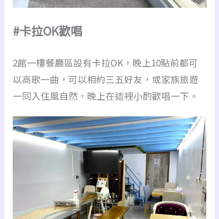
#卡拉OK歡唱
2館一樓餐廳區設有卡拉OK，晚上10點前都可
以高歌一曲，可以相約三五好友，或家族旅遊
一同入住風自然，晚上在這裡小酌歡唱一下。