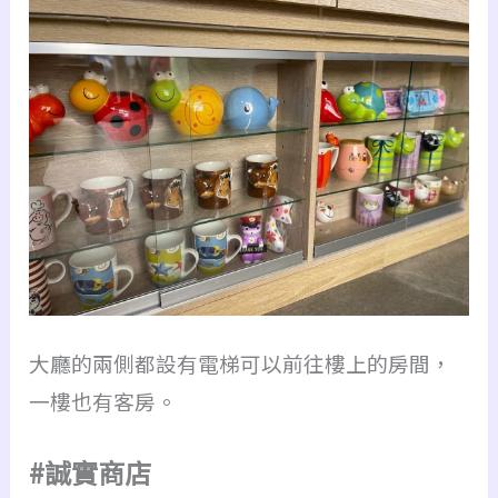
大廳的兩側都設有電梯可以前往樓上的房間，
一樓也有客房。
#誠實商店