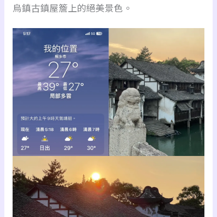
烏鎮古鎮屋簷上的絕美景色。