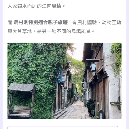
人家臨水而居的江南風情。
而
烏村則特別適合親子旅遊
，有農村體驗、動物互動
與大片草地，是另一種不同的烏鎮風景。