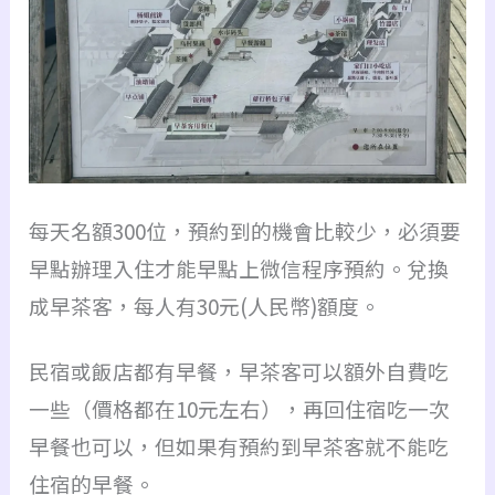
每天名額300位，預約到的機會比較少，必須要
早點辦理入住才能早點上微信程序預約。兌換
成早茶客，每人有30元(人民幣)額度。
民宿或飯店都有早餐，早茶客可以額外自費吃
一些（價格都在10元左右），再回住宿吃一次
早餐也可以，但如果有預約到早茶客就不能吃
住宿的早餐。