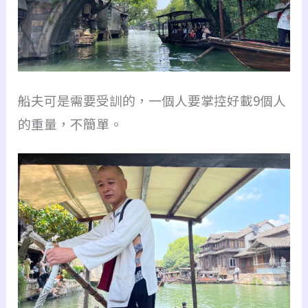
船夫可是需要受訓的，一個人要掌控好載9個人
的重量，不簡單。