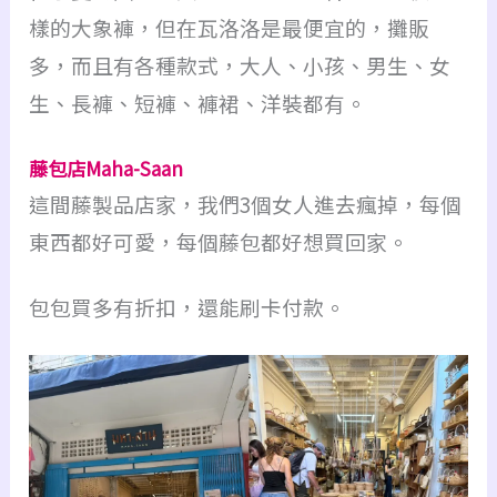
樣的大象褲，但在瓦洛洛是最便宜的，攤販
多，而且有各種款式，大人、小孩、男生、女
生、長褲、短褲、褲裙、洋裝都有。
藤包店Maha-Saan
這間藤製品店家，我們3個女人進去瘋掉，每個
東西都好可愛，每個藤包都好想買回家。
包包買多有折扣，還能刷卡付款。