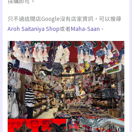
採購即可。
只不過這間店Google沒有店家資訊，可以搜尋
Aroh Saitaniya Shop
或者
Maha-Saan
。