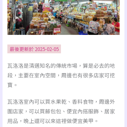
最後更新於 2025-02-05
瓦洛洛是清邁知名的傳統市場，算是必去的地
段，主要在室內空間，周邊也有很多店家可挖
寶。
瓦洛洛室內可以買水果乾、香料食物，周邊外
圍店家，可以買藤包包、便宜內搭服飾、居家
用品，晚上還可以來這裡做便宜美甲。