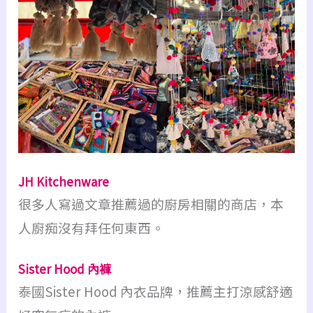
JH Kitchenware
很多人寫過文章推薦過的廚房相關的商店，本
人廚痴沒有拜任何東西。
Sister Hood 內褲
泰國Sister Hood 內衣品牌，推薦主打涼感舒適