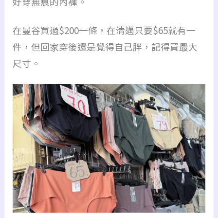
好穿無痕的內褲。
在曼谷買過$200一條，在清邁只要$65就有一
件，但回家穿後還是覺得自己胖，記得買最大
尺寸。