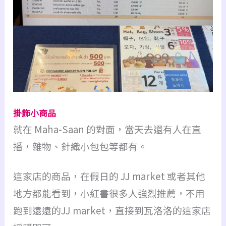
掛飾小商品
就在 Maha-Saan 的對面，當天去還有人在直
播，雜物、針織小包包等都有。
這家店的商品，在假日的 JJ market 或者其他
地方都能看到，小紅書很多人強烈推薦，不用
跑到遠遠的JJ market，直接到瓦洛洛的這家店