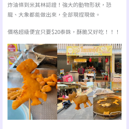
炸油條到米其林認證！強大的動物形狀，恐
龍、大象都能做出來，全部現捏現做。
價格超級便宜只要$20泰銖，酥脆又好吃！！！