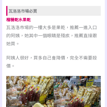
瓦洛洛市場必買
榴槤乾水果乾
瓦洛洛市場的一樓大多是果乾，推薦一進入口
的阿姨，她其中一個眼睛是殘疾，推薦直接跟
她買。
阿姨人很好，買多自己會降價，完全不需要殺
價。