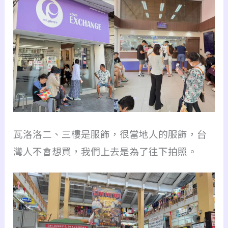
瓦洛洛二、三樓是服飾，很當地人的服飾，台
灣人不會想買，我們上去是為了往下拍照。