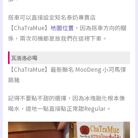
搭車可以直接設定知名泰奶專賣店
【ChaTraMue】
地圖位置
，因為搭車方向的關
係，兩次司機都是放我們在這裡下車。
瓦洛洛必喝
【ChaTraMue】最新聯名 MooDeng 小河馬彈
跳豬
記得不要點不甜的選擇，因為冰塊融化根本像
喝水，道地一點直接點正常甜Regular。