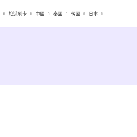
旅遊刷卡
中國
泰國
韓國
日本