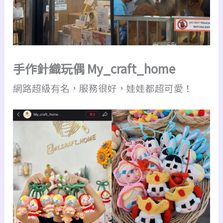
手作針織玩偶 My_craft_home
網路超級有名，服務很好，娃娃都超可愛！