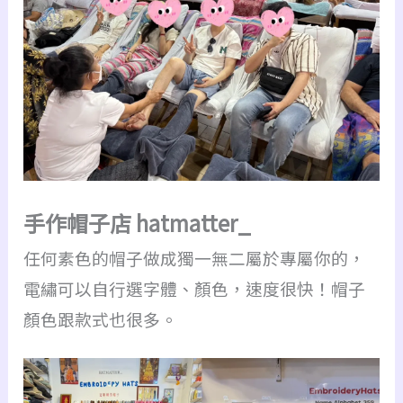
手作帽子店 hatmatter_
任何素色的帽子做成獨一無二屬於專屬你的，
電繡可以自行選字體、顏色，速度很快！帽子
顏色跟款式也很多。