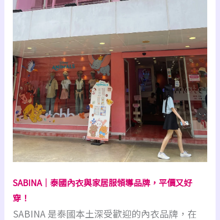
SABINA｜泰國內衣與家居服領導品牌，平價又好
穿！
SABINA 是泰國本土深受歡迎的內衣品牌，在