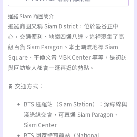
暹羅 Siam 商圈簡介
暹羅商圈又稱 Siam District，位於曼谷正中
心，交通便利、地鐵四通八達。這裡聚集了高
級百貨 Siam Paragon、本土潮流地標 Siam
Square、平價文青 MBK Center 等等，是初訪
與回訪旅人都會一逛再逛的熱點。
🚆 交通方式：
BTS 暹羅站（Siam Station）：深綠線與
淺綠線交會，可直通 Siam Paragon、
Siam Center
BTS 國家體育館站（National