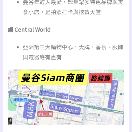
曼谷年輕人最愛，聚集眾多特色品牌與美
食小店，是拍照打卡與挖寶天堂
🏬 Central World
亞洲第三大購物中心，大牌、香氛、服飾
與電器應有盡有