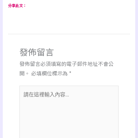
分享此文：
發佈留言
發佈留言必須填寫的電子郵件地址不會公
開。
必填欄位標示為
*
請
在
這
裡
輸
入