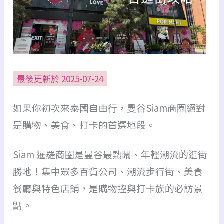
最後更新於 2025-07-24
如果你初次來泰國自由行，曼谷Siam商圈絕對
是購物、美食、打卡的首選地段。
Siam 暹羅商圈是曼谷最熱鬧、年輕潮流的逛街
勝地！集中眾多百貨公司、潮流步行街、美食
餐廳與特色店鋪，是購物控與打卡族的必訪景
點。