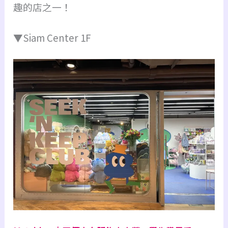
趣的店之一！
▼Siam Center 1F