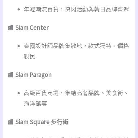
年輕潮流百貨，快閃活動與韓日品牌齊聚
🏬 Siam Center
泰國設計師品牌集散地，款式獨特、價格
親民
🏬 Siam Paragon
高級百貨商場，集結高奢品牌、美食街、
海洋館等
🏬 Siam Square 步行街