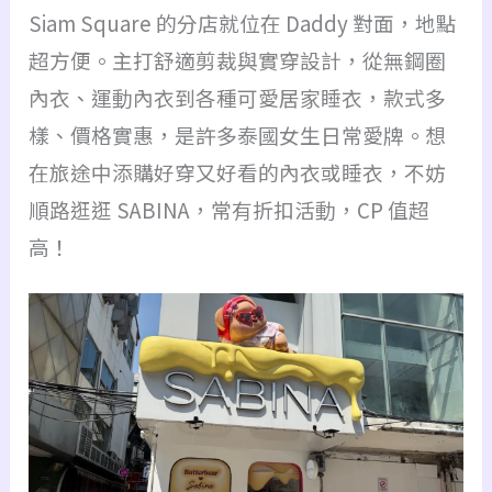
Siam Square 的分店就位在 Daddy 對面，地點
超方便。主打舒適剪裁與實穿設計，從無鋼圈
內衣、運動內衣到各種可愛居家睡衣，款式多
樣、價格實惠，是許多泰國女生日常愛牌。想
在旅途中添購好穿又好看的內衣或睡衣，不妨
順路逛逛 SABINA，常有折扣活動，CP 值超
高！