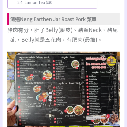
Lamon Tea $30
清邁Neng Earthen Jar Roast Pork 菜單
豬肉有分，肚子Belly(脆皮)、豬頸Neck、豬尾
Tail，
Belly就是五花肉，有肥肉(最推)。