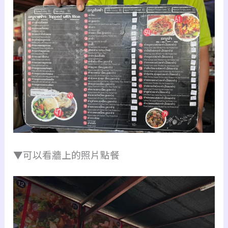
▼可以看牆上的照片點餐