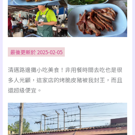
最後更新於 2025-02-05
清邁路邊攤小吃美食！非用餐時間去吃也是很
多人光顧，這家店的烤脆皮豬被我封王，而且
還超級便宜。