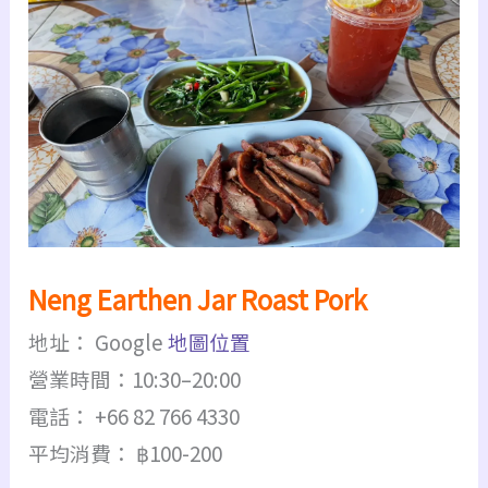
Neng Earthen Jar Roast Pork
地址： Google
地圖位置
營業時間：10:30–20:00
電話： +66 82 766 4330
平均消費： ฿100-200