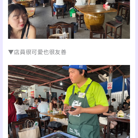
▼店員很可愛也很友善