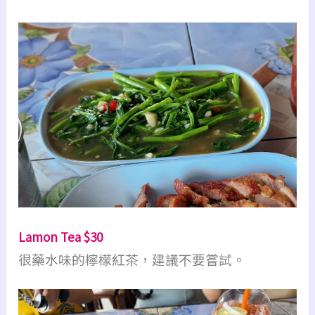
Lamon Tea $30
很藥水味的檸檬紅茶，建議不要嘗試。