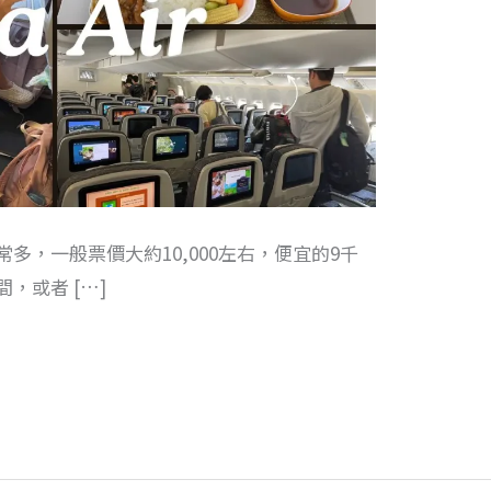
多，一般票價大約10,000左右，便宜的9千
，或者 […]