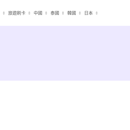
旅遊刷卡
中國
泰國
韓國
日本