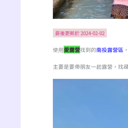
最後更新於 2024-02-02
使用
愛露營
找到的
南投露營區
主要是要帶朋友一起露營，找