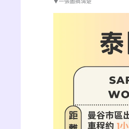
▼一張圖搞清楚