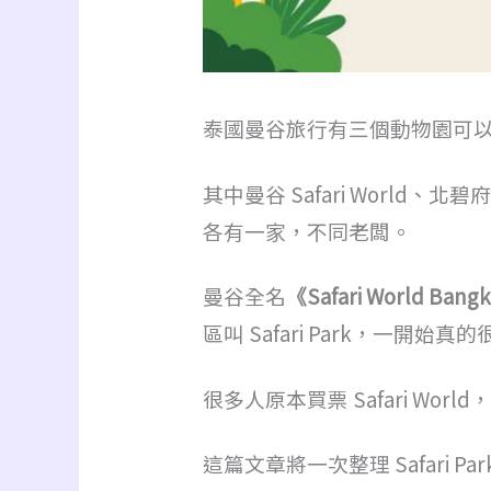
泰國曼谷旅行有三個動物園可
其中曼谷 Safari World、
各有一家，不同老闆。
曼谷全名
《Safari World Bang
區叫 Safari Park，一開始
很多人原本買票 Safari W
這篇文章將一次整理 Safari Par