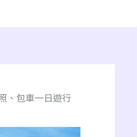
馬拍照、包車一日遊行