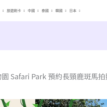
旅遊刷卡
中國
泰國
韓國
日本
 Safari Park 預約長頸鹿斑