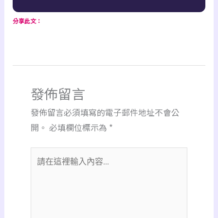
分享此文：
發佈留言
發佈留言必須填寫的電子郵件地址不會公
開。
必填欄位標示為
*
請
在
這
裡
輸