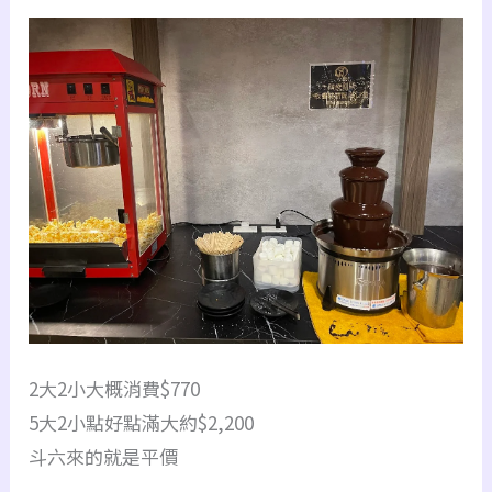
2大2小大概消費$770
5大2小點好點滿大約$2,200
斗六來的就是平價