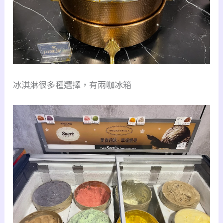
冰淇淋很多種選擇，有兩咖冰箱