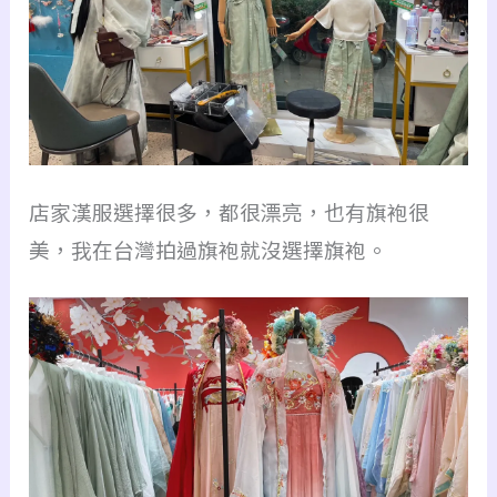
店家漢服選擇很多，都很漂亮，也有旗袍很
美，我在台灣拍過旗袍就沒選擇旗袍。