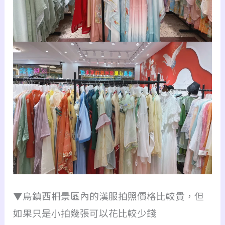
▼烏鎮西柵景區內的漢服拍照價格比較貴，但
如果只是小拍幾張可以花比較少錢