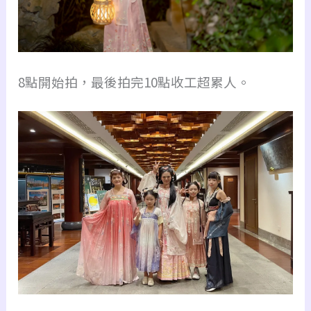
8點開始拍，最後拍完10點收工超累人。