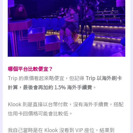
哪個平台比較便宜？
Trip 的票價看起來略便宜，但記得
Trip 以海外刷卡
計算，最後會再加約 1.5% 海外手續費
。
Klook 則是直接以台幣付款，沒有海外手續費，搭配
信用卡回價格可能會比較低。
我自己當時是在 Klook 沒看到 VIP 座位，結果到