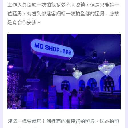
工作人員協助一次拍很多張不同姿勢，但是只能選一
位猛男，有看到部落客網紅一次拍全部的猛男，應該
是有合作安排。
建議一換票就馬上到裡面的櫃檯買拍照券，因為拍照