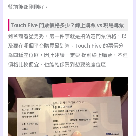
餐前後都剛剛好。
Touch Five 門票價格多少？線上購票 vs 現場購票
到首爾看猛男秀，第一件事就是搞清楚門票價格，以
及要在哪個平台購買最划算。Touch Five 的票價分
為四種座位區，因此建議一定要 提前線上購票，不但
價格比較便宜，也能確保買到想要的座位區。