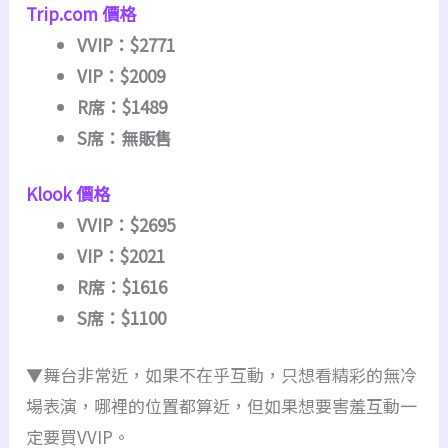
Trip.com 價格
VVIP：$2771
VIP：$2009
R席：$1489
S席：無販售
Klook 價格
VVIP：$2695
VIP：$2021
R席：$1616
S席：$1100
▼舞台非常近，如果不在乎互動，只想看精彩的無冷
場表演，哪裡的位置都算近，但如果想要害羞互動一
定要買VVIP。