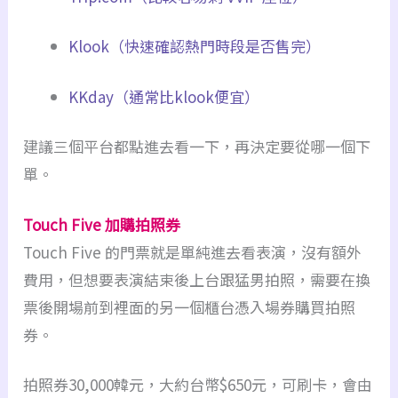
Klook（快速確認熱門時段是否售完）
KKday（通常比klook便宜）
建議三個平台都點進去看一下，再決定要從哪一個下
單。
Touch Five 加購拍照券
Touch Five 的門票就是單純進去看表演，沒有額外
費用，但想要表演結束後上台跟猛男拍照，需要在換
票後開場前到裡面的另一個櫃台憑入場券購買拍照
券。
拍照券30,000韓元，大約台幣$650元，可刷卡，會由