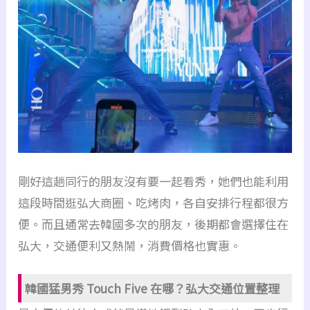
剛好這趟同行的朋友沒有要一起看秀，她們也能利用
這段時間逛弘大商圈、吃烤肉，各自安排行程都很方
便。而且通常去韓國多次的朋友，後期都會選擇住在
弘大，交通便利又熱鬧，消費價格也實惠。
韓國猛男秀 Touch Five 在哪？弘大交通位置整理