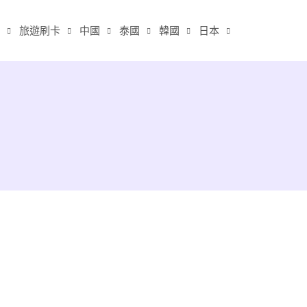
旅遊刷卡
中國
泰國
韓國
日本