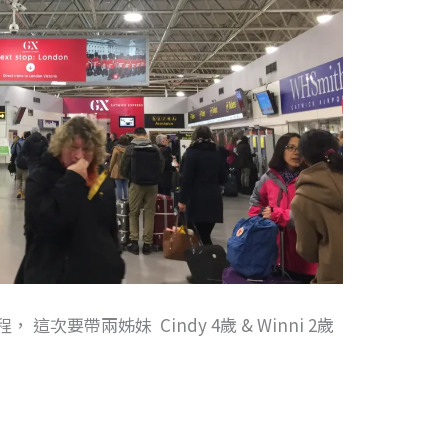
次要帶兩姊妹 Cindy 4歲 & Winni 2歲