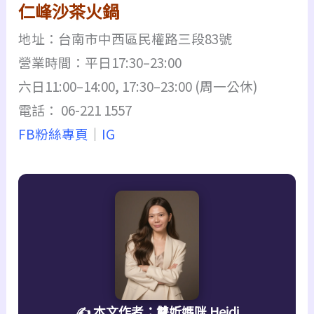
仁峰沙茶火鍋
地址：台南市中西區民權路三段83號
營業時間：平日17:30–23:00
六日11:00–14:00, 17:30–23:00 (周一公休)
電話： 06-221 1557
FB粉絲專頁
｜
IG
✍️ 本文作者：雙妡媽咪 Heidi