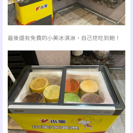
最後還有免費的小美冰淇淋，自己挖吃到飽！