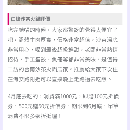
仁峰沙茶火鍋評價
吃完結帳的時候，大家都驚訝的覺得太便宜了
吧，溫體牛肉厚實，價格非常超值，沙茶湯底
非常用心，喝到最後超級鮮甜，老闆非常熱情
招待，手工蛋餃、魚冊等都非常美味，是值得
二訪的台南沙茶火鍋店家。推薦給大家下次住
在海安路附近可以直接晚上走路過去吃飯。
4月底去吃的，消費滿1000元，即贈100元折價
券，500元贈50元折價券，期限到6月底，單筆
消費不限多張折抵喔！