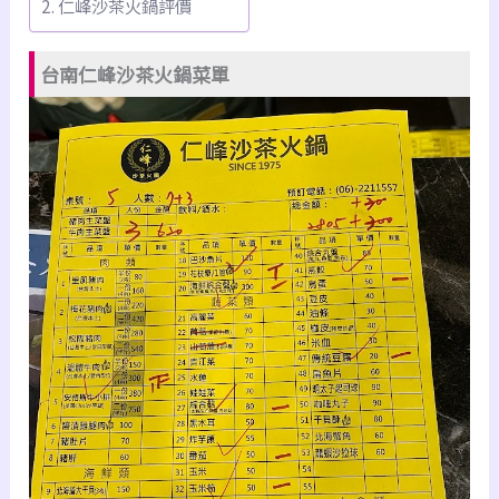
仁峰沙茶火鍋評價
台南仁峰沙茶火鍋菜單