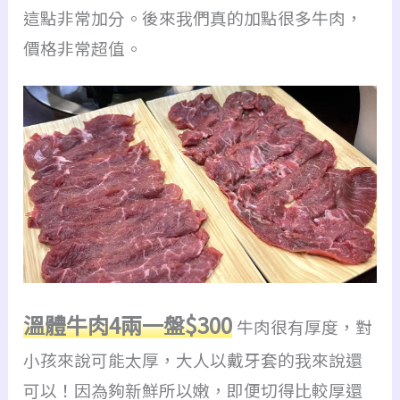
這點非常加分。
後來我們真的加點很多牛肉，
價格非常超值。
溫體牛肉4兩一盤$300
牛肉很有厚度，對
小孩來說可能太厚，大人以戴牙套的我來說還
可以！因為夠新鮮所以嫩，即便切得比較厚還