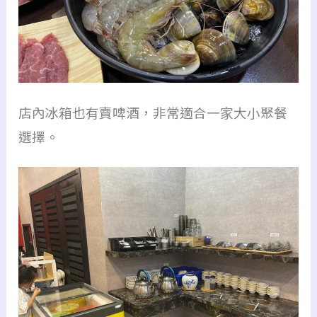
店內冰箱也有賣啤酒，非常適合一家大小聚餐
選擇。