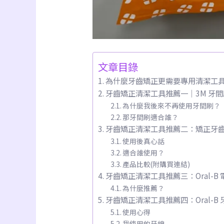
文章目錄
為什麼牙齒矯正更需要專用清潔工
牙齒矯正清潔工具推薦一｜3M 牙
為什麼我後來不再使用牙間刷？
那牙間刷適合誰？
牙齒矯正清潔工具推薦二：矯正牙
使用後真心話
適合誰使用？
產品比較(附購買連結)
牙齒矯正清潔工具推薦三：Oral-B
為什麼推薦？
牙齒矯正清潔工具推薦四：Oral-B
使用心得
我使用的牙線