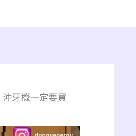
、沖牙機一定要買