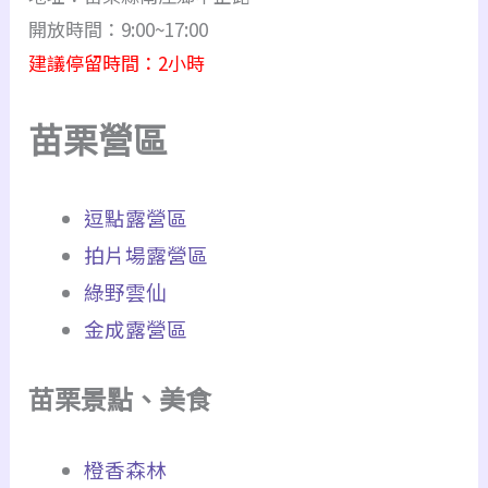
開放時間：9:00~17:00
建議停留時間：2小時
苗栗營區
逗點露營區
拍片場露營區
綠野雲仙
金成露營區
苗栗景點、美食
橙香森林