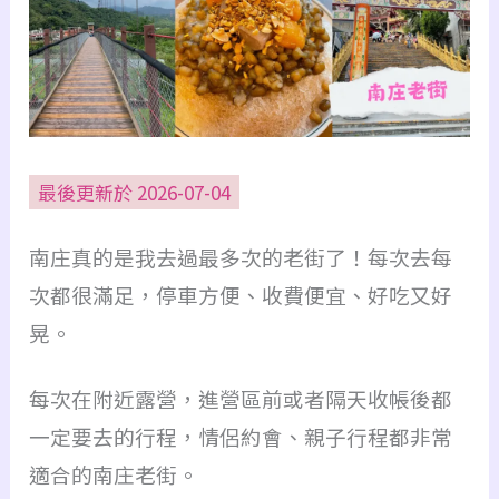
最後更新於 2026-07-04
南庄真的是我去過最多次的老街了！
每次去每
次都很滿足，
停車方便、收費便宜、好吃又好
晃。
每次在附近露營，進營區前或者隔天收帳後都
一定要去的行程，
情侶約會、親子行程都非常
適合的南庄老街。