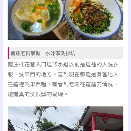
南庄老街景點｜水汴頭洗衫坑
南庄桂花巷入口這條水道以前是這裡的人洗衣
服、洗東西的地方。
直到現在都還是有當地人
在這裡洗東西喔，有看到老闆在這磨刀清洗、
還有真的洗很髒的鍋碗。