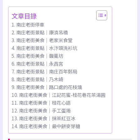
文章目錄
南庄老街停車
南庄老街景點｜康濟吊橋
南庄老街美食｜老家米食堂
南庄老街景點｜水汴頭洗衫坑
南庄老街美食｜馥菓坊
南庄老街景點｜永昌宮
南庄老街景點｜南庄百年郵局
南庄老街景點｜乃木崎
南庄老街美食｜路口處的花枝燒
南庄老街美食｜江記花蜜-桂花巷花茶湯圓
南庄老街美食｜桂花心語
南庄老街美食｜手工蛋捲
南庄老街美食｜抹茶紅豆冰
南庄老街美食｜最中餅麥芽糖