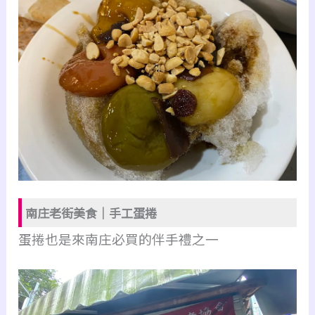
南庄老街美食｜手工蛋捲
蛋捲也是來南庄必買的伴手禮之一