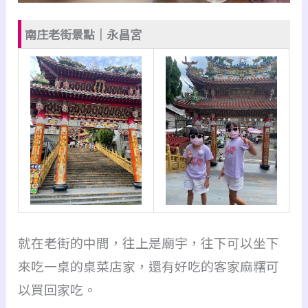
南庄老街景點｜永昌宮
就在老街的中間，往上是廟宇，往下可以坐下
來吃一桌的桌菜店家，
還有好吃的客家麻糬可
以買回家吃。