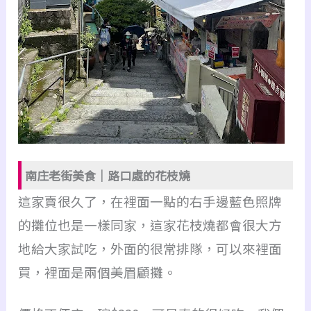
南庄老街美食｜路口處的花枝燒
這家賣很久了，在裡面一點的右手邊藍色照牌
的攤位也是一樣同家，
這家花枝燒都會很大方
地給大家試吃，
外面的很常排隊，可以來裡面
買，裡面是兩個美眉顧攤。