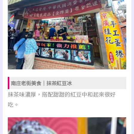
南庄老街美食｜抹茶紅豆冰
抹茶味濃厚，搭配甜甜的紅豆中和起來很好
吃。