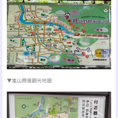
▼嵐山周邊觀光地圖