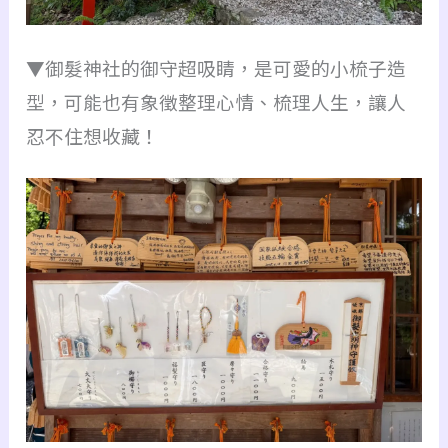
▼御髮神社的御守超吸睛，是可愛的小梳子造
型，可能也有象徵整理心情、梳理人生，讓人
忍不住想收藏！