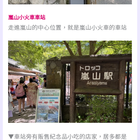
嵐山小火車車站
走進嵐山的中心位置，就是嵐山小火車的車站
▼車站旁有販售紀念品小吃的店家，居多都是