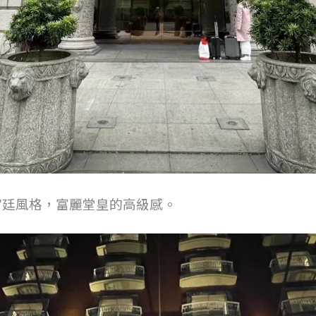
宮廷風格，富麗堂皇的高級感。