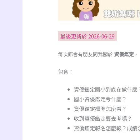
最後更新於 2026-06-29
每次都會有朋友問我關於
資優鑑定
，
包含：
資優鑑定國小到底在做什麼
國小資優鑑定考什麼？
資優鑑定標準怎麼看？
收到資優鑑定要去考嗎？
資優鑑定報名怎麼報？成績