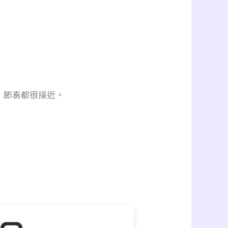
，節奏都很接近。