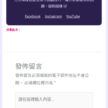
饋，越刷越賺 🤣
Facebook
Instagram
YouTube
分享此文：
發佈留言
發佈留言必須填寫的電子郵件地址不會公
開。
必填欄位標示為
*
請
在