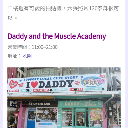
二樓還有可愛的拍貼機，六張照片120泰銖很可
以。
Daddy and the Muscle Academy
營業時間：11:00–21:00
地址：
地圖