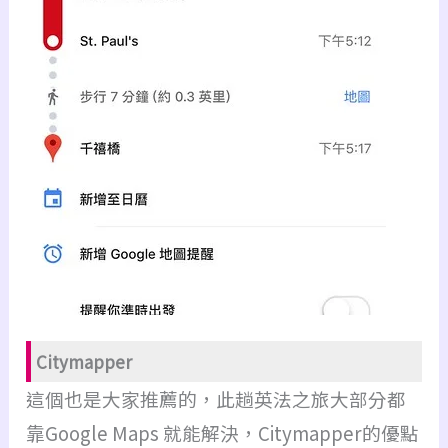
Citymapper
這個也是大家推薦的，此趟英法之旅大部分都
靠Google Maps 就能解決，Citymapper的優點