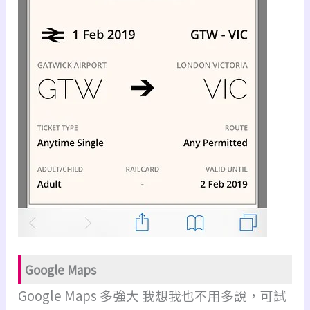
Google Maps
Google Maps 多強大 我想我也不用多說，可試