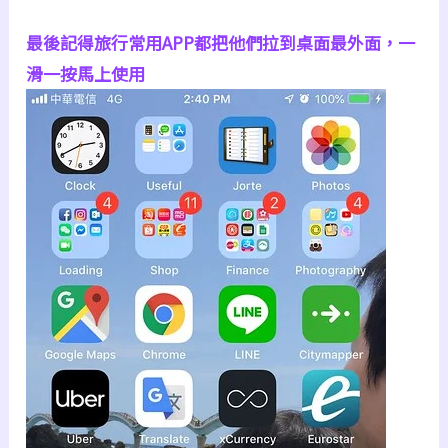
最後記得旅行常用APP都把他們拉到桌面最外面，一
滑一按馬上使用