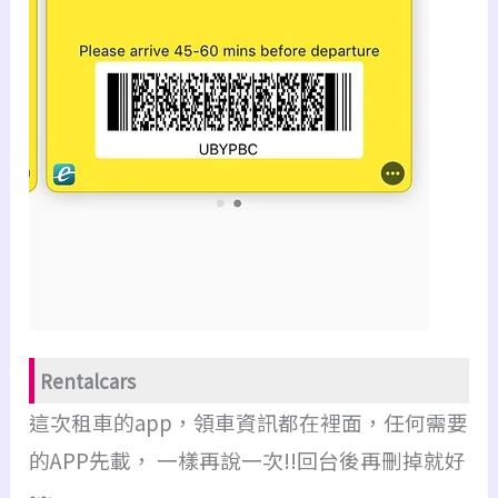
Rentalcars
這次租車的app，領車資訊都在裡面，任何需要
的APP先載， 一樣再說一次!!回台後再刪掉就好
~~