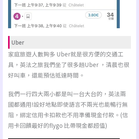
Uber
家庭旅遊人數夠多 Uber就是很方便的交通工
具，英法之旅我們坐了很多趟Uber ，清晨也很
好叫車，還能預估抵達時間。
我們一行四大兩小都是叫一台大台的，英法兩
國都通用!設好地點即使語言不兩光也能暢行無
阻，綁定信用卡扣款也不用準備現金付款。(信
用卡回饋最好的flygo 比帶現金都超值)