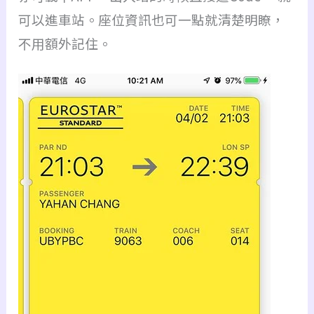
可以進車站。座位資訊也可一點就清楚明瞭，
不用額外記住。