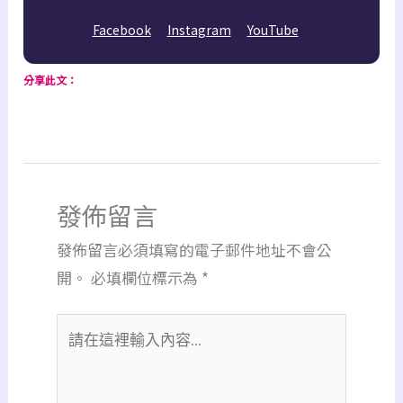
Facebook
Instagram
YouTube
分享此文：
發佈留言
發佈留言必須填寫的電子郵件地址不會公
開。
必填欄位標示為
*
請
在
這