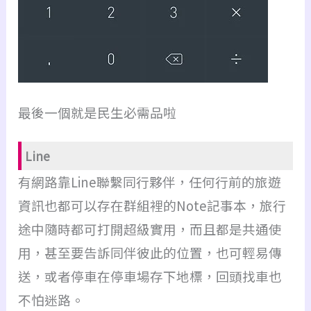
最後一個就是民生必需品啦
Line
有網路靠Line聯繫同行夥伴，任何行前的旅遊
資訊也都可以存在群組裡的Note記事本，旅行
途中隨時都可打開超級實用，而且都是共通使
用，甚至要告訴同伴彼此的位置，也可輕易傳
送，或者停車在停車場存下地標，回頭找車也
不怕迷路。