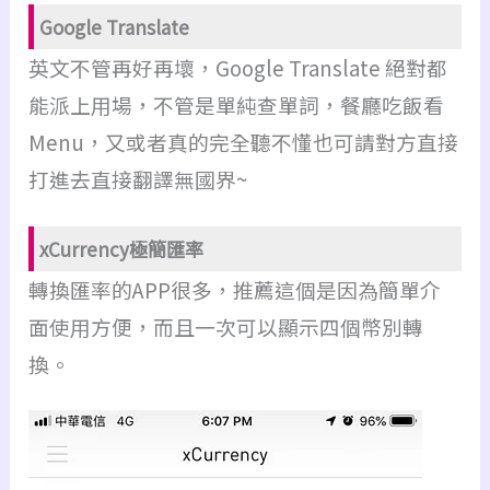
Google Translate
英文不管再好再壞，Google Translate 絕對都
能派上用場，不管是單純查單詞，餐廳吃飯看
Menu，又或者真的完全聽不懂也可請對方直接
打進去直接翻譯無國界~
xCurrency極簡匯率
轉換匯率的APP很多，推薦這個是因為簡單介
面使用方便，而且一次可以顯示四個幣別轉
換。