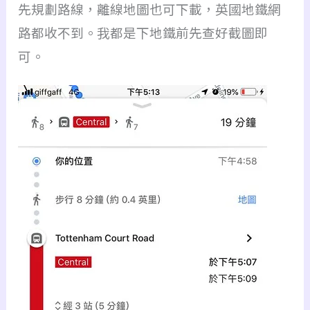
先規劃路線，離線地圖也可下載，英國地鐵網
路都收不到。我
都是下地鐵前先查好截圖即
可。