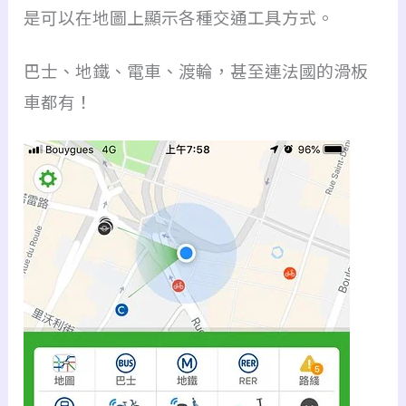
是可以在地圖上顯示各種交通工具方式。
巴士、地鐵、電車、渡輪，甚至連法國的滑板
車都有！