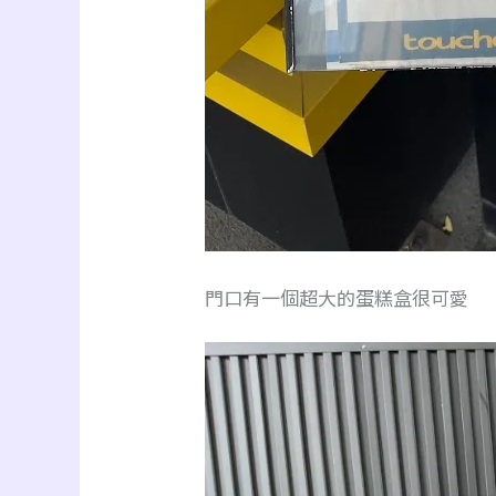
門口有一個超大的蛋糕盒很可愛