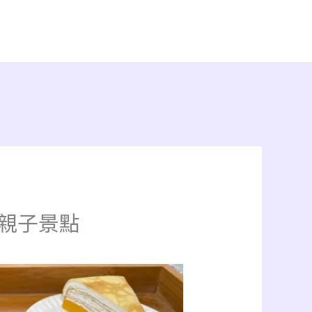
｜親子景點