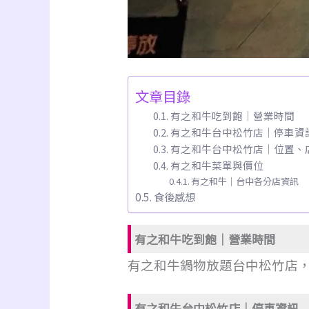
文章目錄
有之和牛吃到飽｜營業時間
有之和牛台中松竹店｜停車資
有之和牛台中松竹店｜位置、
有之和牛菜單與價位
有之和牛｜台中各分店資訊
食後感想
有之和牛吃到飽｜營業時間
有之和牛鍋物放題台中松竹店，
有之和牛台中松竹店｜停車資訊