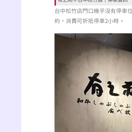
台中松竹店門口幾乎沒有停車
約，消費可折抵停車2小時。