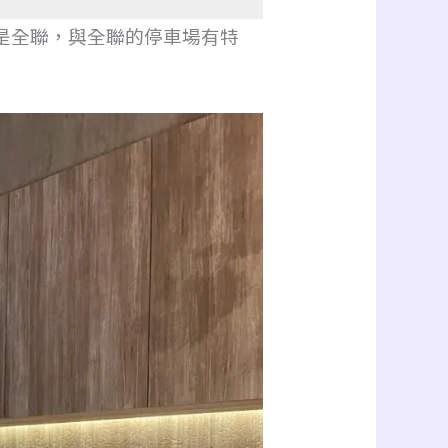
是全聯，與全聯的停車場有特