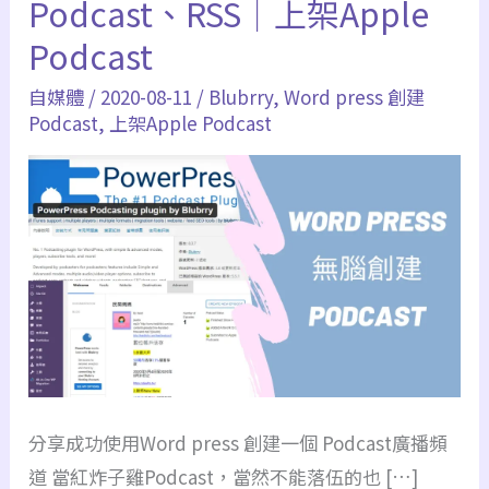
Podcast、RSS｜上架Apple
Podcast
自媒體
/
2020-08-11
/
Blubrry
,
Word press 創建
Podcast
,
上架Apple Podcast
分享成功使用Word press 創建一個 Podcast廣播頻
道 當紅炸子雞Podcast，當然不能落伍的也 […]