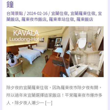
鐘
台灣景點
/
2024-02-16
/
宜蘭住宿
,
宜蘭羅東住宿
,
宜
蘭飯店
,
羅東夜市飯店
,
羅東車站住宿
,
羅東飯店
除夕夜的宜蘭羅東住宿，因為羅東夜市除夕夜有開，
所以過年來宜蘭選擇這家飯店！平常羅東夜市爆炸多
人，除夕夜人潮少一 […]