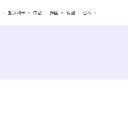
旅遊刷卡
中國
泰國
韓國
日本