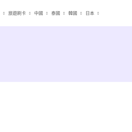
旅遊刷卡
中國
泰國
韓國
日本