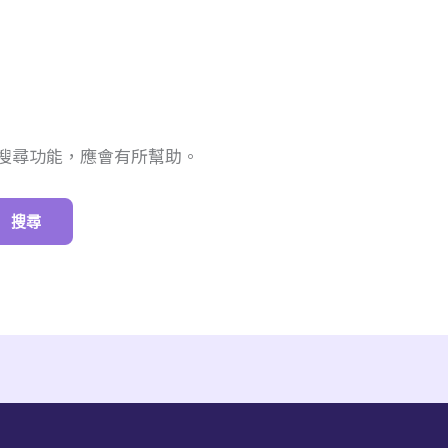
搜尋功能，應會有所幫助。