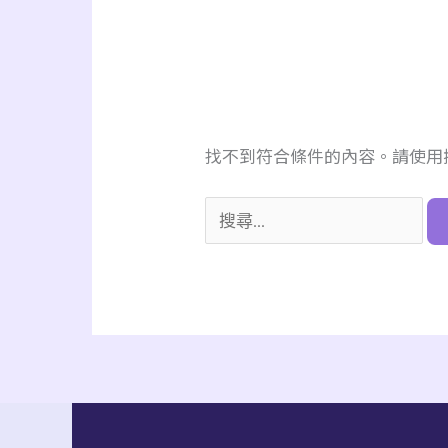
找不到符合條件的內容。請使用