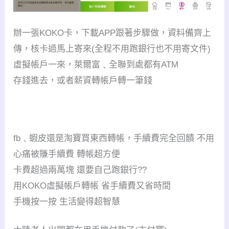
辦一張KOKO卡，下載APP跟著步驟做，資料備齊上
傳，核卡過馬上寄來(全程不用跑銀行也不用寄文件)
虛擬帳戶一來，萊爾富﹑全聯到處都有ATM
存錢進去，或者薪資轉帳戶轉一筆錢
fb﹑蝦皮還是淘寶買東西轉帳，手續費完全回饋 不用
心痛被賺手續費 轉帳超方便
卡費超過兩萬塊 還要自己跑銀行??
用KOKO虛擬帳戶轉帳 省手續費又省時間
手機按一按 生活變得超智慧