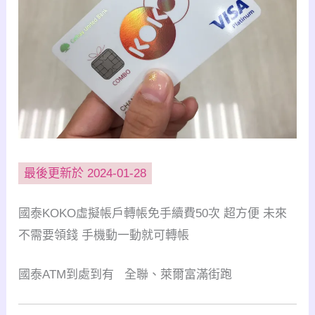
最後更新於 2024-01-28
國泰KOKO虛擬帳戶轉帳免手續費50次 超方便 未來
不需要領錢 手機動一動就可轉帳
國泰ATM到處到有 全聯、萊爾富滿街跑