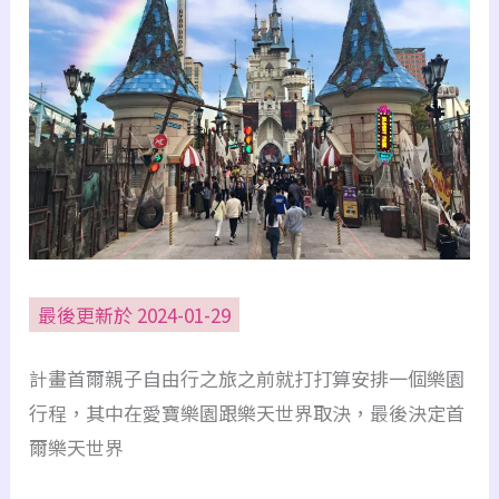
最後更新於 2024-01-29
計畫首爾親子自由行之旅之前就打打算安排一個樂園
行程，其中在愛寶樂園跟樂天世界取決，最後決定首
爾樂天世界