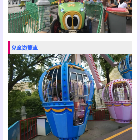
兒童遊覽車