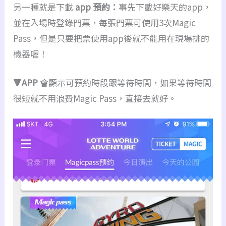
另一種就是下載
app 預約：
事先下載好樂天的app，
並在入場時登錄門票，每張門票可使用3次Magic
Pass，但是只要把票使用app後就不能用在現場排的
機器喔！
🔻APP
會顯示可預約時段跟等待時間，如果等待時間
很短就不用浪費Magic Pass，直接去就好。