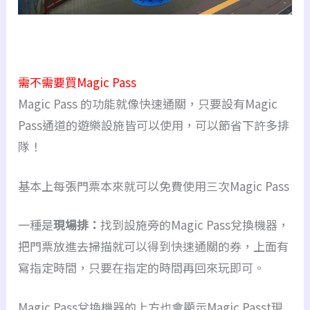
需不需要買Magic Pass
Magic Pass 的功能就像快速通關，只要設有Magic
Pass通道的遊樂設施皆可以使用，可以節省下許多排
隊！
基本上每張門票本來就可以免費使用三次Magic Pass
一種是
現場排：
找到設施旁的Magic Pass兌換機器，
把門票放進去掃描就可以得到快速通關的券，上面有
寫指定時間，只要在指定的時間再回來玩即可。
Magic Pass兌換機器的上方也會顯示Magic Passt現