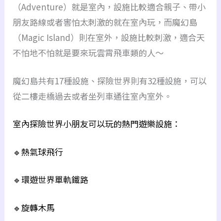
（Adventure）就是室內，設施比較適合親子、帶小
朋友路線或者害怕太刺激的就在室內玩，而魔幻島
（Magic Island）則在室外，設施比較刺激，適合天
不怕地不怕就是要來玩雲霄飛車類的人～
魔幻島共有17種設施、探險世界則有32種設施，可以
從二樓走橋過去或者坐列車通往室內室外。
室內探險世界小朋友可以玩的熱門遊樂設施：
🔹熱氣球飛行
🔹環遊世界單軌鐵路
🔹旋轉木馬