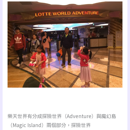
樂天世界有分成探險世界（Adventure）與魔幻島
（Magic Island）兩個部分，探險世界