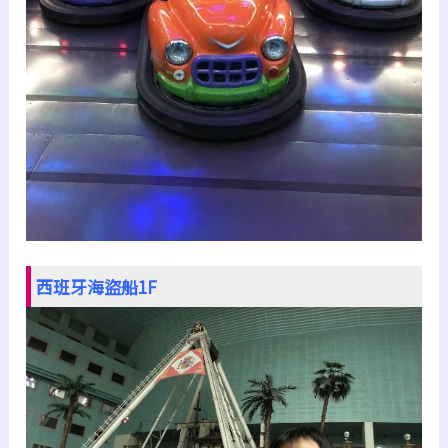
西班牙海盜船1F