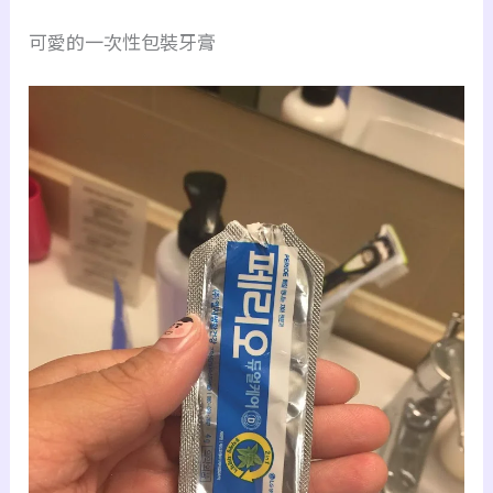
可愛的一次性包裝牙膏