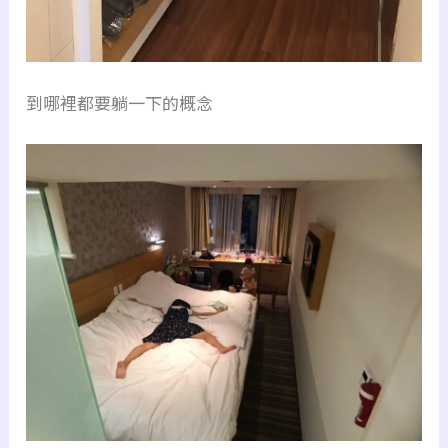
到哪裡都要躺一下的概念