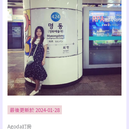
最後更新於 2024-01-28
Agoda訂房