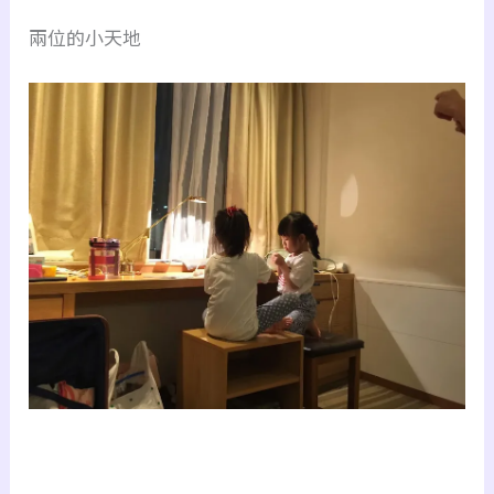
兩位的小天地