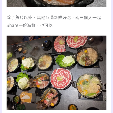
除了魚片以外，其他都滿新鮮好吃，兩三個人一起
Share一份海鮮，也可以