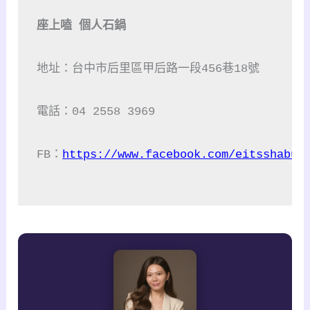
座上嗑 個人石鍋
地址：台中市后里區甲后路一段456巷18號

電話：04 2558 3969

FB：
https://www.facebook.com/eitsshabu/