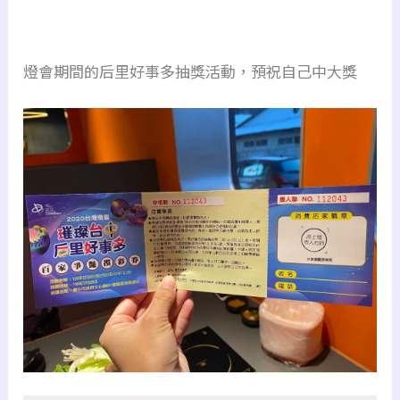
燈會期間的后里好事多抽獎活動，預祝自己中大獎