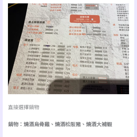
直接選擇鍋物
鍋物：燒酒烏骨雞、燒酒松阪豬、燒酒大補蝦