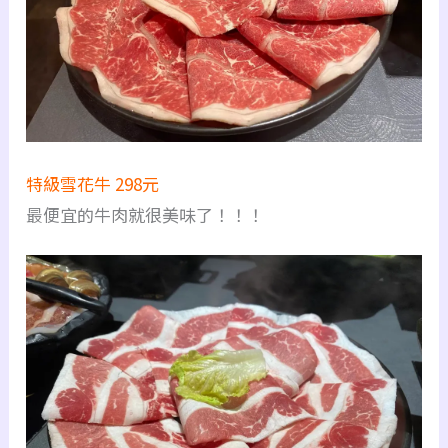
特級雪花牛 298元
最便宜的牛肉就很美味了！！！