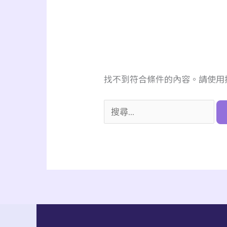
找不到符合條件的內容。請使用