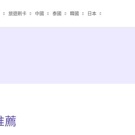
旅遊刷卡
中國
泰國
韓國
日本
推薦