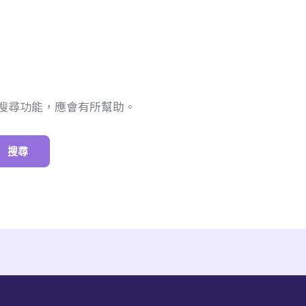
搜尋功能，應會有所幫助。